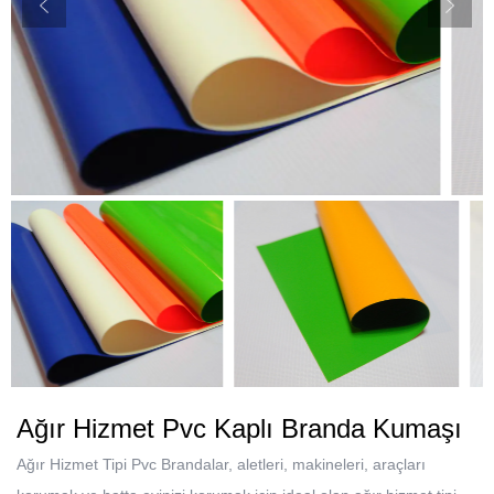
Ağır Hizmet Pvc Kaplı Branda Kumaşı
Ağır Hizmet Tipi Pvc Brandalar, aletleri, makineleri, araçları