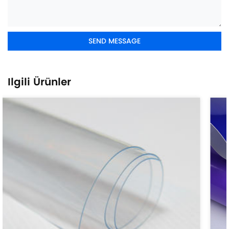
Ilgili Ürünler